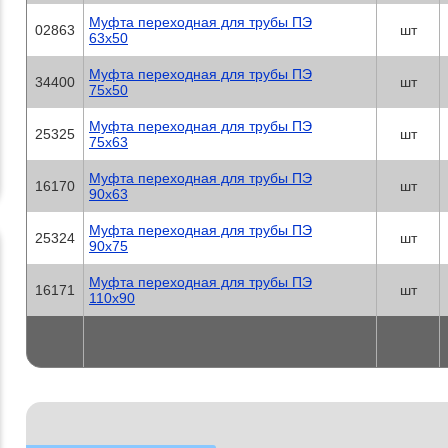
Муфта переходная для трубы ПЭ
02863
шт
63х50
Муфта переходная для трубы ПЭ
34400
шт
75х50
Муфта переходная для трубы ПЭ
25325
шт
75х63
Муфта переходная для трубы ПЭ
16170
шт
90х63
Муфта переходная для трубы ПЭ
25324
шт
90х75
Муфта переходная для трубы ПЭ
16171
шт
110х90