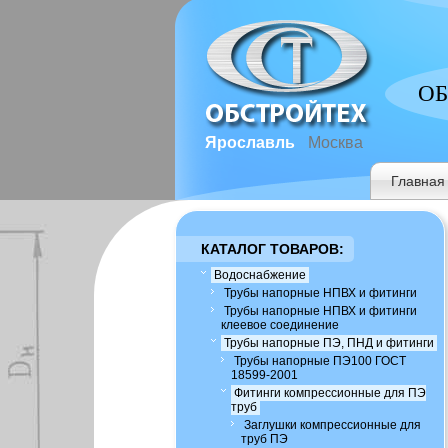
ОБ
Ярославль
Москва
Главная
КАТАЛОГ ТОВАРОВ:
Водоснабжение
Трубы напорные НПВХ и фитинги
Трубы напорные НПВХ и фитинги
клеевое соединение
Трубы напорные ПЭ, ПНД и фитинги
Трубы напорные ПЭ100 ГОСТ
18599-2001
Фитинги компрессионные для ПЭ
труб
Заглушки компрессионные для
труб ПЭ