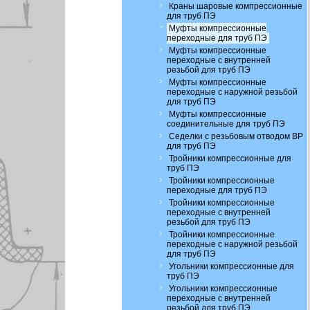
Краны шаровые компрессионные
для труб ПЭ
Муфты компрессионные
переходные для труб ПЭ
Муфты компрессионные
переходные с внутренней
резьбой для труб ПЭ
Муфты компрессионные
переходные с наружной резьбой
для труб ПЭ
Муфты компрессионные
соединительные для труб ПЭ
Седелки с резьбовым отводом ВР
для труб ПЭ
Тройники компрессионные для
труб ПЭ
Тройники компрессионные
переходные для труб ПЭ
Тройники компрессионные
переходные с внутренней
резьбой для труб ПЭ
Тройники компрессионные
переходные с наружной резьбой
для труб ПЭ
Угольники компрессионные для
труб ПЭ
Угольники компрессионные
переходные с внутренней
резьбой для труб ПЭ