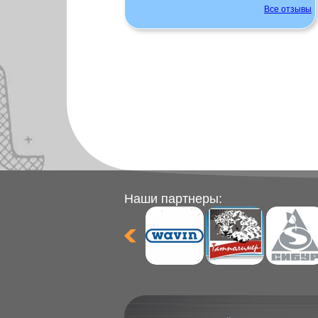
Все отзывы
Наши партнеры: