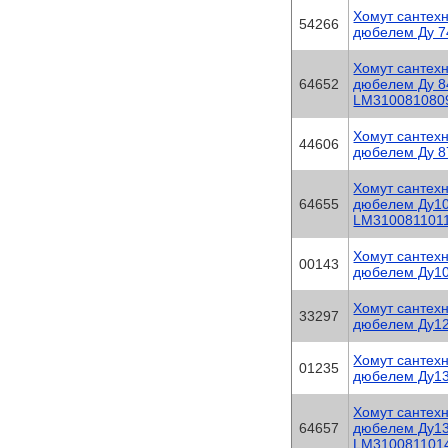
Хомут сантехн
54266
дюбелем Ду 7
Хомут сантехн
64652
дюбелем Ду 8
LM310081080
Хомут сантехн
44606
дюбелем Ду 8
Хомут сантехн
64655
дюбелем Ду10
LM310081101
Хомут сантехн
00143
дюбелем Ду10
Хомут сантехн
33297
дюбелем Ду12
Хомут сантехн
01235
дюбелем Ду13
Хомут сантехн
64657
дюбелем Ду13
LM310081101