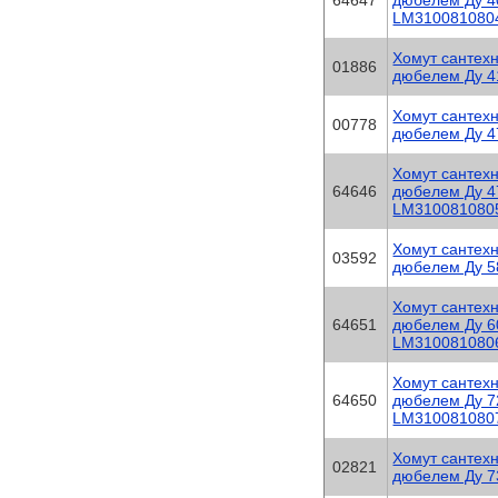
64647
дюбелем Ду 40
LM310081080
Хомут сантехн
01886
дюбелем Ду 41
Хомут сантехн
00778
дюбелем Ду 47
Хомут сантехн
64646
дюбелем Ду 47
LM310081080
Хомут сантехн
03592
дюбелем Ду 5
Хомут сантехн
64651
дюбелем Ду 6
LM310081080
Хомут сантехн
64650
дюбелем Ду 72
LM310081080
Хомут сантехн
02821
дюбелем Ду 73