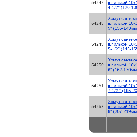
54247
шпилькой 10х
4-1/2" (120-1
Хомут сантех
54248
шпилькой 10х
5" (135-143мм
Хомут сантех
54249
шпилькой 10х
5-1/2" (145-1
Хомут сантех
54250
шпилькой 10х
6" (162-170мм
Хомут сантех
54251
шпилькой 10х
7-1/2 " (195-
Хомут сантех
54252
шпилькой 10х
8" (207-219мм