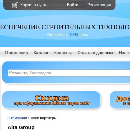
Корзина пуста
Войти
Регистрация
ЕСПЕЧЕНИЕ СТРОИТЕЛЬНЫХ ТЕХНОЛ
Работаем с
1994
года
О компании
Каталог
Контакты
Оплата и доставка
Наши
О компании
/ Наши партнеры
Alta Group