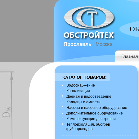
ОБ
Ярославль
Москва
Главная
КАТАЛОГ ТОВАРОВ:
Водоснабжение
Канализация
Дренаж и водоотведение
Колодцы и емкости
Насосы и насосное оборудование
Дополнительное оборудование
Комплектующие для кровли
Теплоизоляция, обогрев
трубопроводов