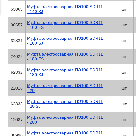
Муфта электросварная ПЭ100 SDR11
53069
шт
- 140 SJ
Муфта электросварная ПЭ100 SDR11
06657
шт
- 160 ES
Муфта электросварная ПЭ100 SDR11
62831
шт
- 160 SJ
Муфта электросварная ПЭ100 SDR11
24022
шт
- 180 ES
Муфта электросварная ПЭ100 SDR11
62832
шт
- 180 SJ
Муфта электросварная ПЭ100 SDR11
22016
шт
- 20
Муфта электросварная ПЭ100 SDR11
62833
шт
- 20 SJ
Муфта электросварная ПЭ100 SDR11
12087
шт
- 200
Муфта электросварная ПЭ100 SDR11
00990
шт