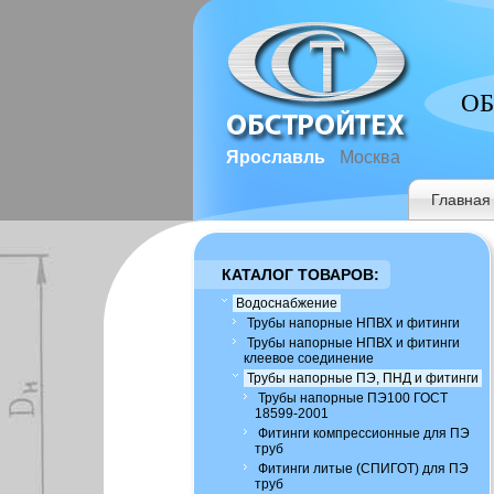
ОБ
Ярославль
Москва
Главная
КАТАЛОГ ТОВАРОВ:
Водоснабжение
Трубы напорные НПВХ и фитинги
Трубы напорные НПВХ и фитинги
клеевое соединение
Трубы напорные ПЭ, ПНД и фитинги
Трубы напорные ПЭ100 ГОСТ
18599-2001
Фитинги компрессионные для ПЭ
труб
Фитинги литые (СПИГОТ) для ПЭ
труб