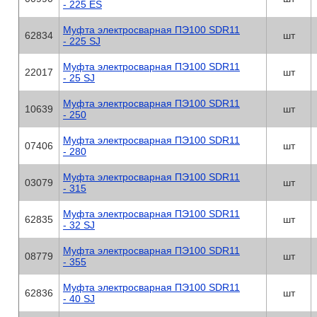
- 225 ES
Муфта электросварная ПЭ100 SDR11
62834
шт
- 225 SJ
Муфта электросварная ПЭ100 SDR11
22017
шт
- 25 SJ
Муфта электросварная ПЭ100 SDR11
10639
шт
- 250
Муфта электросварная ПЭ100 SDR11
07406
шт
- 280
Муфта электросварная ПЭ100 SDR11
03079
шт
- 315
Муфта электросварная ПЭ100 SDR11
62835
шт
- 32 SJ
Муфта электросварная ПЭ100 SDR11
08779
шт
- 355
Муфта электросварная ПЭ100 SDR11
62836
шт
- 40 SJ