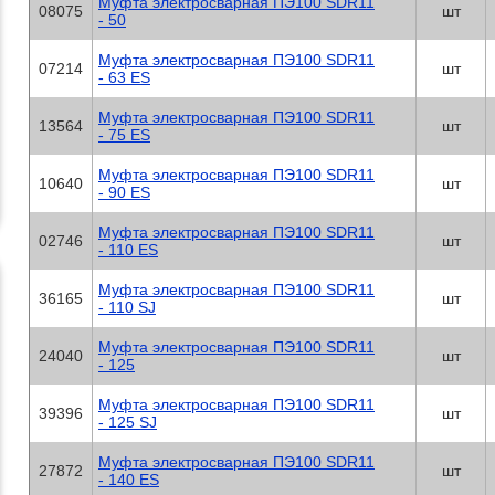
Муфта электросварная ПЭ100 SDR11
08075
шт
- 50
Муфта электросварная ПЭ100 SDR11
07214
шт
- 63 ES
Муфта электросварная ПЭ100 SDR11
13564
шт
- 75 ES
Муфта электросварная ПЭ100 SDR11
10640
шт
- 90 ES
Муфта электросварная ПЭ100 SDR11
02746
шт
- 110 ES
Муфта электросварная ПЭ100 SDR11
36165
шт
- 110 SJ
Муфта электросварная ПЭ100 SDR11
24040
шт
- 125
Муфта электросварная ПЭ100 SDR11
39396
шт
- 125 SJ
Муфта электросварная ПЭ100 SDR11
27872
шт
- 140 ES