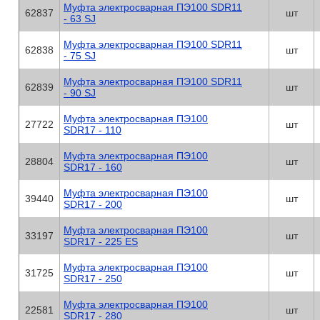
Муфта электросварная ПЭ100 SDR11
62837
шт
- 63 SJ
Муфта электросварная ПЭ100 SDR11
62838
шт
- 75 SJ
Муфта электросварная ПЭ100 SDR11
62839
шт
- 90 SJ
Муфта электросварная ПЭ100
27722
шт
SDR17 - 110
Муфта электросварная ПЭ100
28804
шт
SDR17 - 160
Муфта электросварная ПЭ100
39440
шт
SDR17 - 200
Муфта электросварная ПЭ100
33197
шт
SDR17 - 225 ES
Муфта электросварная ПЭ100
31725
шт
SDR17 - 250
Муфта электросварная ПЭ100
22581
шт
SDR17 - 280