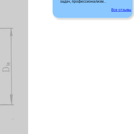
задач, профессионализм...
Все отзывы