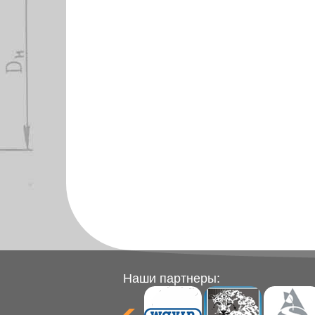
Наши партнеры: