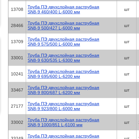
Труба ПЭ двухслойная раструбная
13708
шт
SN8-9 460/400 L-6000 мм
Труба ПЭ двухслойная раструбная
28466
шт
SN8-9 500/427 L-6000 мм
Труба ПЭ двухслойная раструбная
13709
шт
SN8-9 575/500 L-6000 мм
Труба ПЭ двухслойная раструбная
33001
шт
SN8-9 630/535 L-6300 мм
Труба ПЭ двухслойная раструбная
10241
шт
SN8-9 695/600 L-6200 мм
Труба ПЭ двухслойная раструбная
33467
шт
SN8-9 800/687 L-6200 мм
Труба ПЭ двухслойная раструбная
27177
шт
SN8-9 923/800 L-6000 мм
Труба ПЭ двухслойная раструбная
33002
шт
SN8-9 1000/851 L-6100 мм
Труба ПЭ двухслойная раструбная
33249
шт