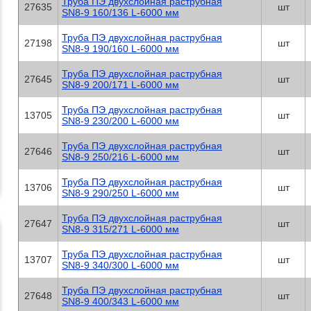
Труба ПЭ двухслойная раструбная
27635
шт
SN8-9 160/136 L-6000 мм
Труба ПЭ двухслойная раструбная
27198
шт
SN8-9 190/160 L-6000 мм
Труба ПЭ двухслойная раструбная
27645
шт
SN8-9 200/171 L-6000 мм
Труба ПЭ двухслойная раструбная
13705
шт
SN8-9 230/200 L-6000 мм
Труба ПЭ двухслойная раструбная
27646
шт
SN8-9 250/216 L-6000 мм
Труба ПЭ двухслойная раструбная
13706
шт
SN8-9 290/250 L-6000 мм
Труба ПЭ двухслойная раструбная
27647
шт
SN8-9 315/271 L-6000 мм
Труба ПЭ двухслойная раструбная
13707
шт
SN8-9 340/300 L-6000 мм
Труба ПЭ двухслойная раструбная
27648
шт
SN8-9 400/343 L-6000 мм