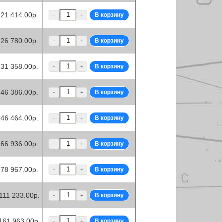
21 414.00р.
-
+
26 780.00р.
-
+
31 358.00р.
-
+
46 386.00р.
-
+
46 464.00р.
-
+
66 936.00р.
-
+
78 967.00р.
-
+
111 233.00р.
-
+
161 963.00р.
-
+