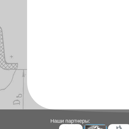
Наши партнеры: