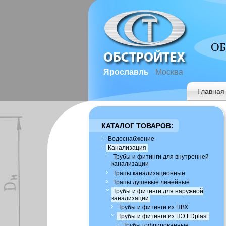
ОБ
Ярославль
Москва
Главная
КАТАЛОГ ТОВАРОВ:
Водоснабжение
Канализация
Трубы и фитинги для внутренней
канализации
Трапы канализационные
Трапы душевые линейные
Трубы и фитинги для наружной
канализации
Трубы и фитинги из ПВХ
Трубы и фитинги из ПЭ FDplast
Трубы гофрированные