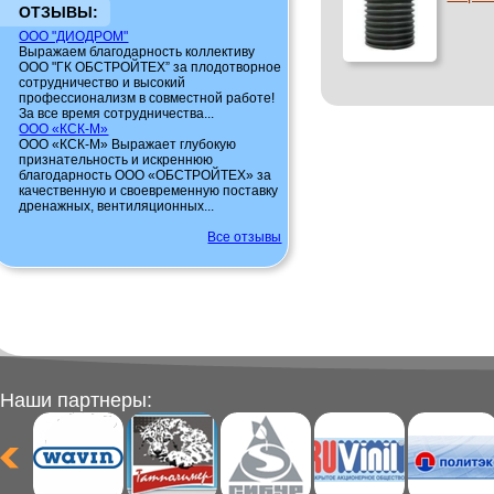
ОТЗЫВЫ:
ООО "ДИОДРОМ"
Выражаем благодарность коллективу
ООО "ГК ОБСТРОЙТЕХ” за плодотворное
сотрудничество и высокий
профессионализм в совместной работе!
За все время сотрудничества...
ООО «КСК-М»
ООО «КСК-М» Выражает глубокую
признательность и искреннюю
благодарность ООО «ОБСТРОЙТЕХ» за
качественную и своевременную поставку
дренажных, вентиляционных...
Все отзывы
Наши партнеры: