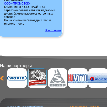
Оперативные ...
ООО «ПРОМСТОК»
Компания «ГК ОБСТРОЙТЕХ»
зарекомендовала себя как надежный
дистрибьютор высококачественных
товаров.
Наша компания благодарит Вас за
многолетнее...
Все отзывы
Наши партнеры: