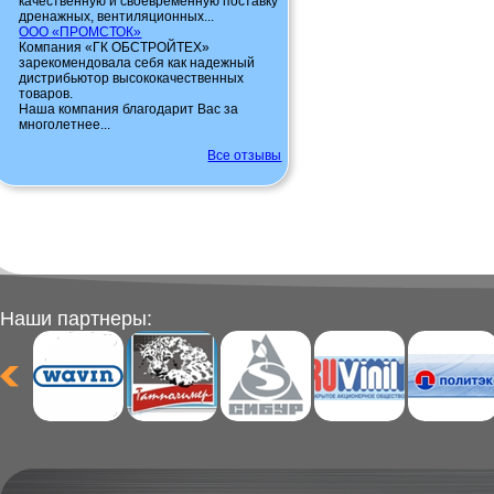
качественную и своевременную поставку
дренажных, вентиляционных...
ООО «ПРОМСТОК»
Компания «ГК ОБСТРОЙТЕХ»
зарекомендовала себя как надежный
дистрибьютор высококачественных
товаров.
Наша компания благодарит Вас за
многолетнее...
Все отзывы
Наши партнеры: