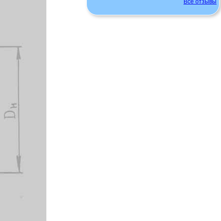
Все отзывы