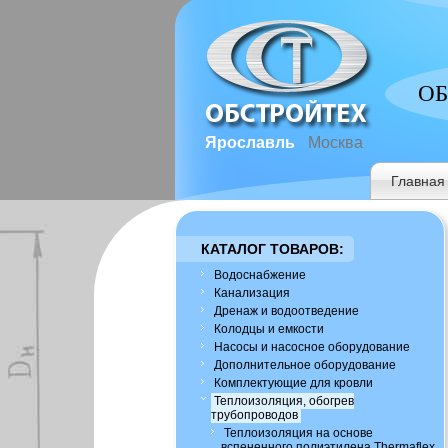
ОБ
Ярославль
Москва
Главная
КАТАЛОГ ТОВАРОВ:
Водоснабжение
Канализация
Дренаж и водоотведение
Колодцы и емкости
Насосы и насосное оборудование
Дополнительное оборудование
Комплектующие для кровли
Теплоизоляция, обогрев
трубопроводов
Теплоизоляция на основе
вспененного полиэтилена Thermaflex