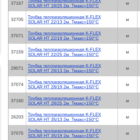
Трубка теплоизоляционная K-FLEX
37167
м
SOLAR HT 18/25 2м. Тмакс=150°C
Трубка теплоизоляционная K-FLEX
32705
м
SOLAR HT 22/13 2м. Тмакс=150°C
Трубка теплоизоляционная K-FLEX
37071
м
SOLAR HT 22/19 2м. Тмакс=150°C
Трубка теплоизоляционная K-FLEX
37159
м
SOLAR HT 22/25 2м. Тмакс=150°C
Трубка теплоизоляционная K-FLEX
29071
м
SOLAR HT 28/13 2м. Тмакс=150°C
Трубка теплоизоляционная K-FLEX
37074
м
SOLAR HT 28/19 2м. Тмакс=150°C
Трубка теплоизоляционная K-FLEX
37160
м
SOLAR HT 28/25 2м. Тмакс=150°C
Трубка теплоизоляционная K-FLEX
26203
м
SOLAR HT 35/13 2м. Тмакс=150°C
Трубка теплоизоляционная K-FLEX
37075
м
SOLAR HT 35/19 2м. Тмакс=150°C