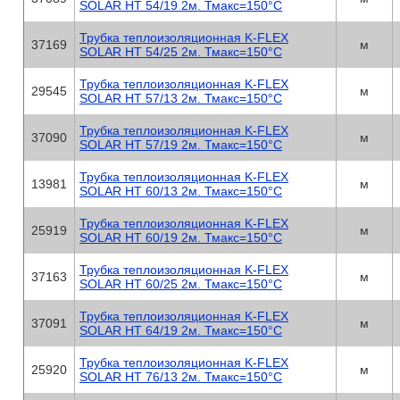
SOLAR HT 54/19 2м. Тмакс=150°C
Трубка теплоизоляционная K-FLEX
37169
м
SOLAR HT 54/25 2м. Тмакс=150°C
Трубка теплоизоляционная K-FLEX
29545
м
SOLAR HT 57/13 2м. Тмакс=150°C
Трубка теплоизоляционная K-FLEX
37090
м
SOLAR HT 57/19 2м. Тмакс=150°C
Трубка теплоизоляционная K-FLEX
13981
м
SOLAR HT 60/13 2м. Тмакс=150°C
Трубка теплоизоляционная K-FLEX
25919
м
SOLAR HT 60/19 2м. Тмакс=150°C
Трубка теплоизоляционная K-FLEX
37163
м
SOLAR HT 60/25 2м. Тмакс=150°C
Трубка теплоизоляционная K-FLEX
37091
м
SOLAR HT 64/19 2м. Тмакс=150°C
Трубка теплоизоляционная K-FLEX
25920
м
SOLAR HT 76/13 2м. Тмакс=150°C