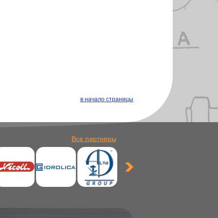
в начало страницы
Все партнеры