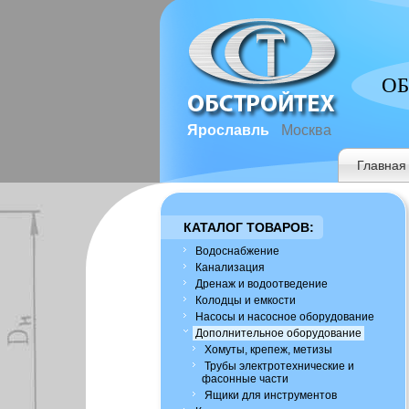
ОБ
Ярославль
Москва
Главная
КАТАЛОГ ТОВАРОВ:
Водоснабжение
Канализация
Дренаж и водоотведение
Колодцы и емкости
Насосы и насосное оборудование
Дополнительное оборудование
Хомуты, крепеж, метизы
Трубы электротехнические и
фасонные части
Ящики для инструментов