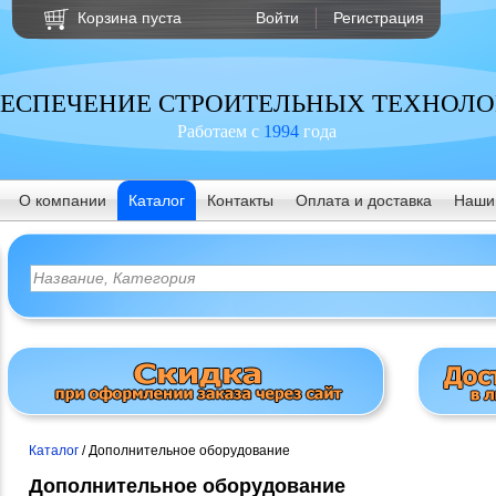
Корзина пуста
Войти
Регистрация
ЕСПЕЧЕНИЕ СТРОИТЕЛЬНЫХ ТЕХНОЛ
Работаем с
1994
года
О компании
Каталог
Контакты
Оплата и доставка
Наши
Каталог
/ Дополнительное оборудование
Дополнительное оборудование