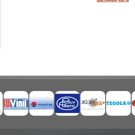
фасонные части